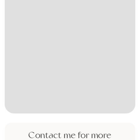
Contact me for more