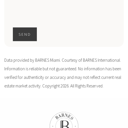
SEND
Data provided by BARNES Miami. Courtesy of BARNES International.
Information is reliable but not guaranteed. No information has been
verified for authenticity or accuracy and may not reflect current real
estate market activity. Copyright 2026. All Rights Reserved.