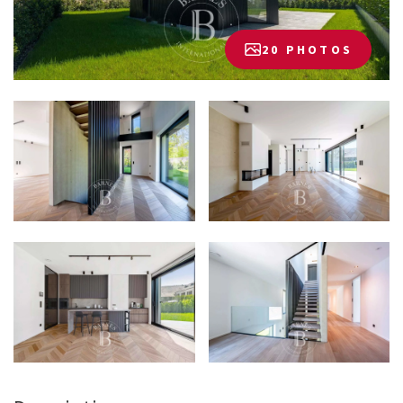
20 PHOTOS