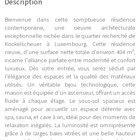
Description
Bienvenue dans cette somptueuse résidence
contemporaine, une oeuvre architecturale
exceptionnelle nichée dans le quartier recherché de
Kockelscheuer à Luxembourg. Cette résidence
neuve, d'une surface nette totale d'environ 404 m²,
incarne l'alliance parfaite entre modernité et confort
luxueux. Dès votre entrée, vous serez séduit par
l'élégance des espaces et la qualité des matériaux
utilisés. Un véritable bijou technologique, cette
maison est équipée d'un ascenseur, offrant un accès
fluide à chaque étage. Le sous-sol spacieux est
aménagé pour accueillir un espace détente avec
spa, sauna, et cave à vin, idéal pour des moments de
relaxation inégalés. La luminosité est omniprésente
grâce à de larges baies vitrées et une belle hauteur